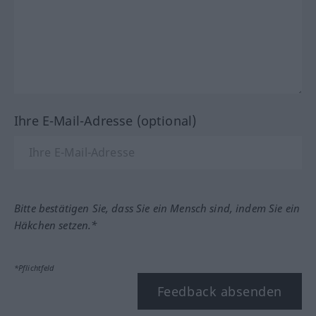
Ihre E-Mail-Adresse (optional)
Bitte bestätigen Sie, dass Sie ein Mensch sind, indem Sie ein
Häkchen setzen.*
*Pflichtfeld
Feedback absenden