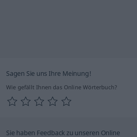
Sagen Sie uns Ihre Meinung!
Wie gefällt Ihnen das Online Wörterbuch?
Sie haben Feedback zu unseren Online