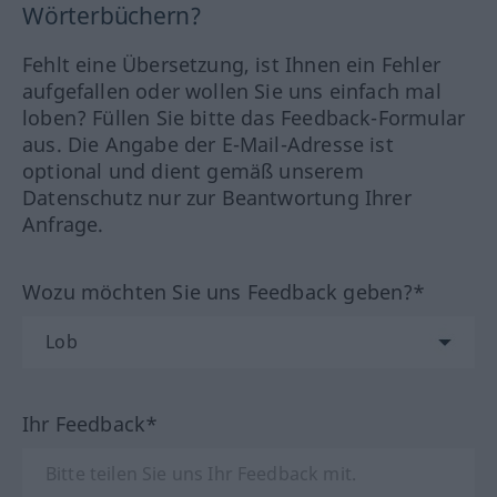
Wörterbüchern?
Fehlt eine Übersetzung, ist Ihnen ein Fehler
aufgefallen oder wollen Sie uns einfach mal
loben? Füllen Sie bitte das Feedback-Formular
aus. Die Angabe der E-Mail-Adresse ist
optional und dient gemäß unserem
Datenschutz nur zur Beantwortung Ihrer
Anfrage.
Wozu möchten Sie uns Feedback geben?*
Ihr Feedback*