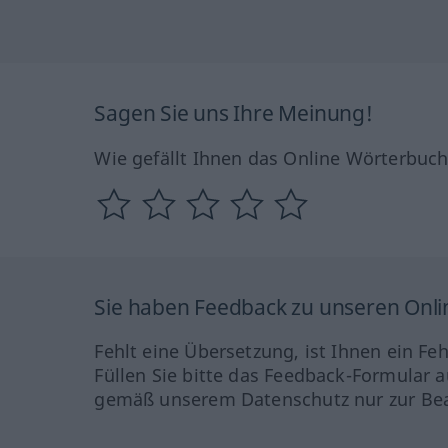
Sagen Sie uns Ihre Meinung!
Wie gefällt Ihnen das Online Wörterbuc
Sie haben Feedback zu unseren Onl
Fehlt eine Übersetzung, ist Ihnen ein Fe
Füllen Sie bitte das Feedback-Formular a
gemäß unserem Datenschutz nur zur Bea