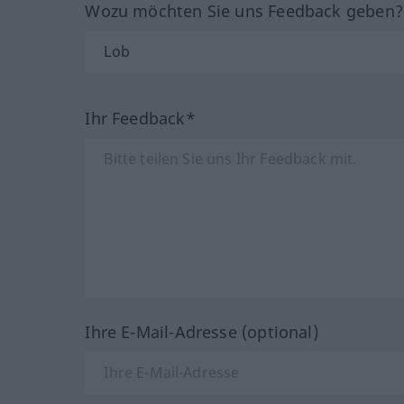
Wozu möchten Sie uns Feedback geben
Ihr Feedback*
Ihre E-Mail-Adresse (optional)