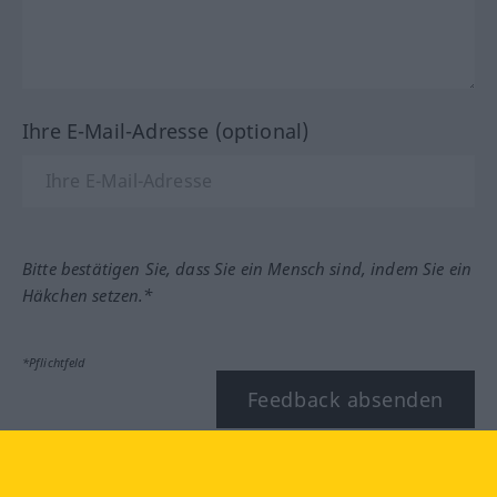
Ihre E-Mail-Adresse (optional)
Bitte bestätigen Sie, dass Sie ein Mensch sind, indem Sie ein
Häkchen setzen.*
*Pflichtfeld
Feedback absenden