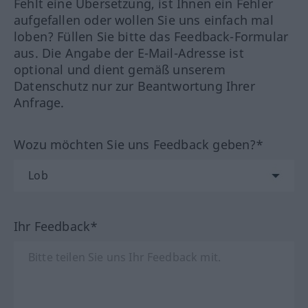
Fehlt eine Übersetzung, ist Ihnen ein Fehler
aufgefallen oder wollen Sie uns einfach mal
loben? Füllen Sie bitte das Feedback-Formular
aus. Die Angabe der E-Mail-Adresse ist
optional und dient gemäß unserem
Datenschutz nur zur Beantwortung Ihrer
Anfrage.
Wozu möchten Sie uns Feedback geben?*
Ihr Feedback*