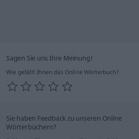
Sagen Sie uns Ihre Meinung!
Wie gefällt Ihnen das Online Wörterbuch?
Sie haben Feedback zu unseren Online
Wörterbüchern?