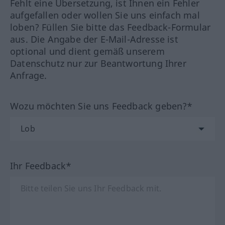
Fehlt eine Übersetzung, ist Ihnen ein Fehler
aufgefallen oder wollen Sie uns einfach mal
loben? Füllen Sie bitte das Feedback-Formular
aus. Die Angabe der E-Mail-Adresse ist
optional und dient gemäß unserem
Datenschutz nur zur Beantwortung Ihrer
Anfrage.
Wozu möchten Sie uns Feedback geben?*
Ihr Feedback*