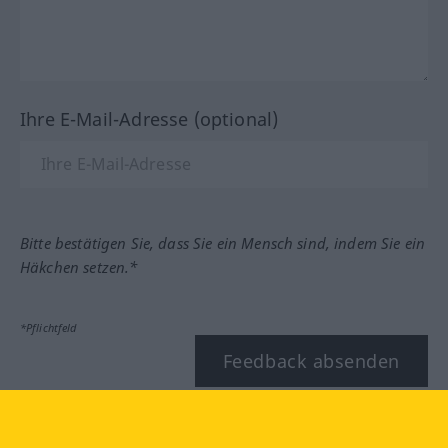
Ihre E-Mail-Adresse (optional)
Bitte bestätigen Sie, dass Sie ein Mensch sind, indem Sie ein
Häkchen setzen.*
*Pflichtfeld
Feedback absenden