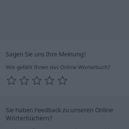
Sagen Sie uns Ihre Meinung!
Wie gefällt Ihnen das Online Wörterbuch?
Sie haben Feedback zu unseren Online
Wörterbüchern?