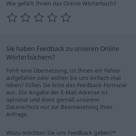
Wie gefällt Ihnen das Online Wörterbuch?
Sie haben Feedback zu unseren Online
Wörterbüchern?
Fehlt eine Übersetzung, ist Ihnen ein Fehler
aufgefallen oder wollen Sie uns einfach mal
loben? Füllen Sie bitte das Feedback-Formular
aus. Die Angabe der E-Mail-Adresse ist
optional und dient gemäß unserem
Datenschutz nur zur Beantwortung Ihrer
Anfrage.
Wozu möchten Sie uns Feedback geben?*