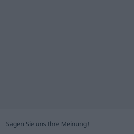
Sagen Sie uns Ihre Meinung!