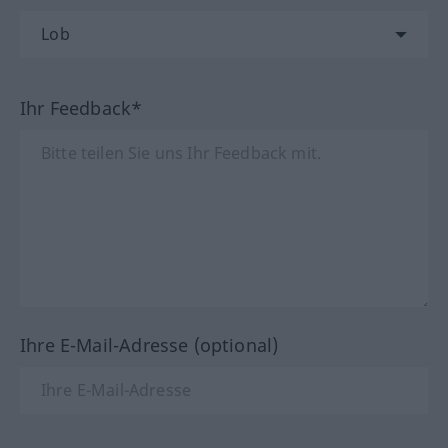
Ihr Feedback*
Ihre E-Mail-Adresse (optional)