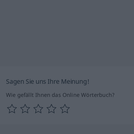
Sagen Sie uns Ihre Meinung!
Wie gefällt Ihnen das Online Wörterbuch?