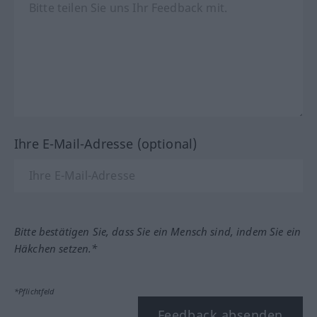
Ihre E-Mail-Adresse (optional)
Bitte bestätigen Sie, dass Sie ein Mensch sind, indem Sie ein
Häkchen setzen.*
*Pflichtfeld
Feedback absenden