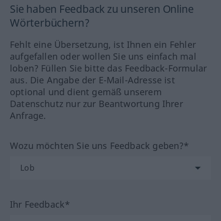
Sie haben Feedback zu unseren Online
Wörterbüchern?
Fehlt eine Übersetzung, ist Ihnen ein Fehler
aufgefallen oder wollen Sie uns einfach mal
loben? Füllen Sie bitte das Feedback-Formular
aus. Die Angabe der E-Mail-Adresse ist
optional und dient gemäß unserem
Datenschutz nur zur Beantwortung Ihrer
Anfrage.
Wozu möchten Sie uns Feedback geben?*
Ihr Feedback*