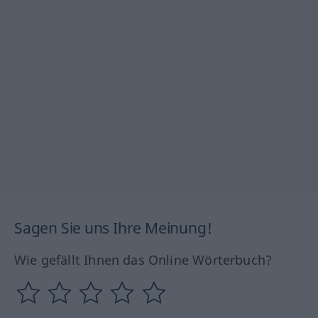
Sagen Sie uns Ihre Meinung!
Wie gefällt Ihnen das Online Wörterbuch?