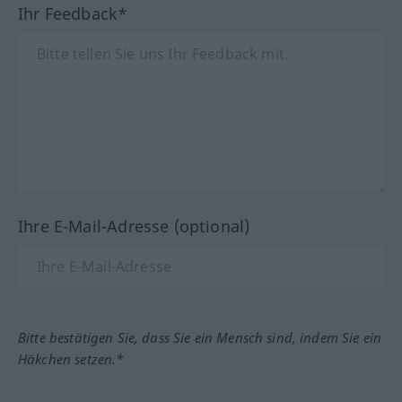
Ihr Feedback*
Ihre E-Mail-Adresse (optional)
Bitte bestätigen Sie, dass Sie ein Mensch sind, indem Sie ein
Häkchen setzen.*