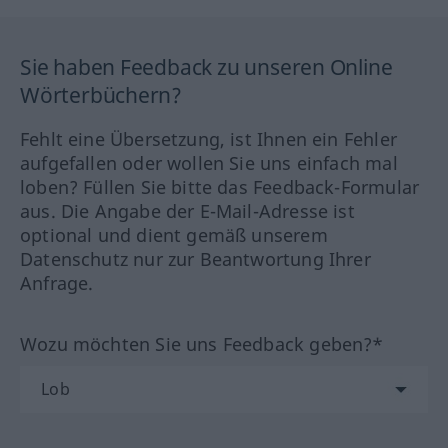
Sie haben Feedback zu unseren Online
Wörterbüchern?
Fehlt eine Übersetzung, ist Ihnen ein Fehler
aufgefallen oder wollen Sie uns einfach mal
loben? Füllen Sie bitte das Feedback-Formular
aus. Die Angabe der E-Mail-Adresse ist
optional und dient gemäß unserem
Datenschutz nur zur Beantwortung Ihrer
Anfrage.
Wozu möchten Sie uns Feedback geben?*