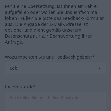
Fehlt eine Übersetzung, ist Ihnen ein Fehler
aufgefallen oder wollen Sie uns einfach mal
loben? Füllen Sie bitte das Feedback-Formular
aus. Die Angabe der E-Mail-Adresse ist
optional und dient gemäß unserem
Datenschutz nur zur Beantwortung Ihrer
Anfrage.
Wozu möchten Sie uns Feedback geben?*
Ihr Feedback*