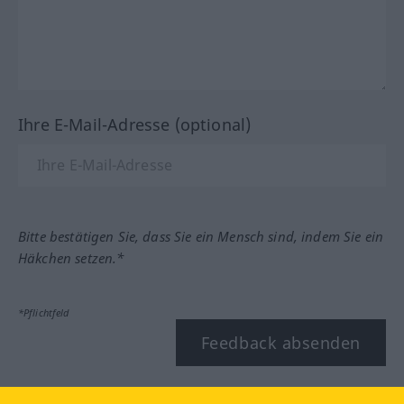
Ihre E-Mail-Adresse (optional)
Bitte bestätigen Sie, dass Sie ein Mensch sind, indem Sie ein
Häkchen setzen.*
*Pflichtfeld
Feedback absenden