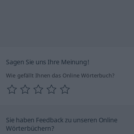
Sagen Sie uns Ihre Meinung!
Wie gefällt Ihnen das Online Wörterbuch?
Sie haben Feedback zu unseren Online
Wörterbüchern?