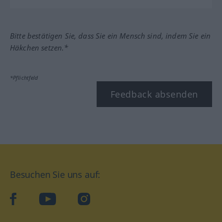
Bitte bestätigen Sie, dass Sie ein Mensch sind, indem Sie ein
Häkchen setzen.*
*Pflichtfeld
Feedback absenden
Besuchen Sie uns auf:
facebook
YouTube
Instagram