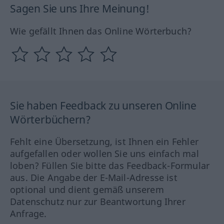
Sagen Sie uns Ihre Meinung!
Wie gefällt Ihnen das Online Wörterbuch?
Sie haben Feedback zu unseren Online
Wörterbüchern?
Fehlt eine Übersetzung, ist Ihnen ein Fehler
aufgefallen oder wollen Sie uns einfach mal
loben? Füllen Sie bitte das Feedback-Formular
aus. Die Angabe der E-Mail-Adresse ist
optional und dient gemäß unserem
Datenschutz nur zur Beantwortung Ihrer
Anfrage.