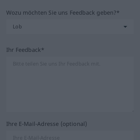
Wozu möchten Sie uns Feedback geben?*
Ihr Feedback*
Ihre E-Mail-Adresse (optional)