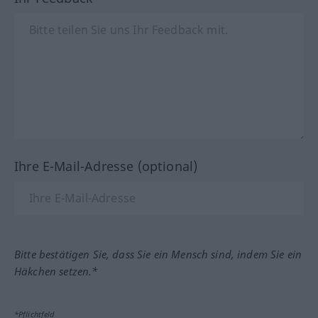
Ihre E-Mail-Adresse (optional)
Bitte bestätigen Sie, dass Sie ein Mensch sind, indem Sie ein
Häkchen setzen.*
*Pflichtfeld