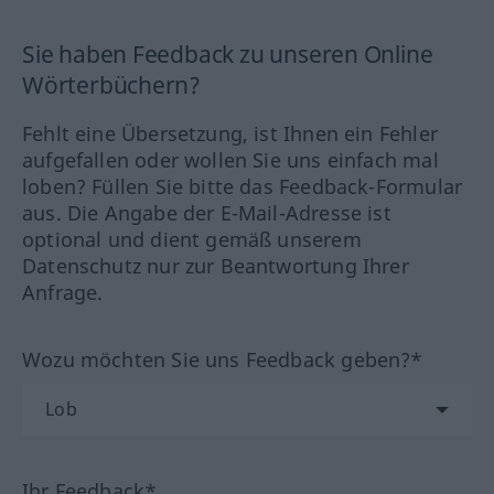
Sie haben Feedback zu unseren Online
Wörterbüchern?
Fehlt eine Übersetzung, ist Ihnen ein Fehler
aufgefallen oder wollen Sie uns einfach mal
loben? Füllen Sie bitte das Feedback-Formular
aus. Die Angabe der E-Mail-Adresse ist
optional und dient gemäß unserem
Datenschutz nur zur Beantwortung Ihrer
Anfrage.
Wozu möchten Sie uns Feedback geben?*
Ihr Feedback*