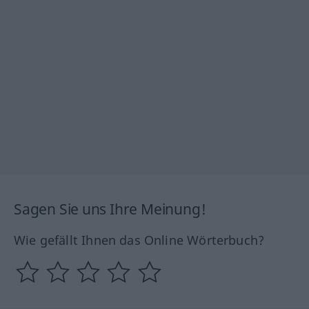
Sagen Sie uns Ihre Meinung!
Wie gefällt Ihnen das Online Wörterbuch?