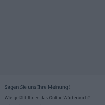
Sagen Sie uns Ihre Meinung!
Wie gefällt Ihnen das Online Wörterbuch?