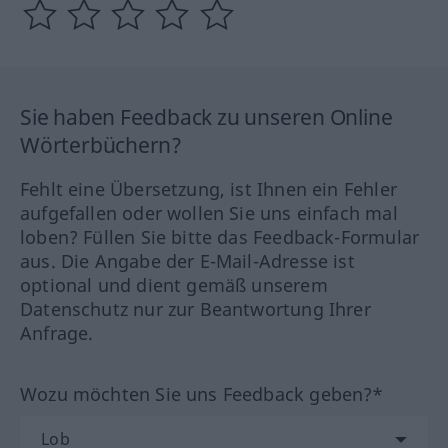
Sie haben Feedback zu unseren Online
Wörterbüchern?
Fehlt eine Übersetzung, ist Ihnen ein Fehler
aufgefallen oder wollen Sie uns einfach mal
loben? Füllen Sie bitte das Feedback-Formular
aus. Die Angabe der E-Mail-Adresse ist
optional und dient gemäß unserem
Datenschutz nur zur Beantwortung Ihrer
Anfrage.
Wozu möchten Sie uns Feedback geben?*