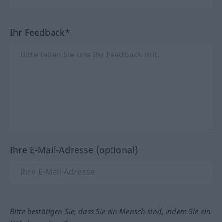
Ihr Feedback*
Ihre E-Mail-Adresse (optional)
Bitte bestätigen Sie, dass Sie ein Mensch sind, indem Sie ein