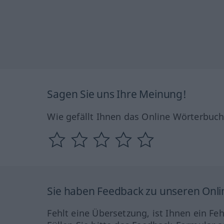
Sagen Sie uns Ihre Meinung!
Wie gefällt Ihnen das Online Wörterbuc
Sie haben Feedback zu unseren Onl
Fehlt eine Übersetzung, ist Ihnen ein Fe