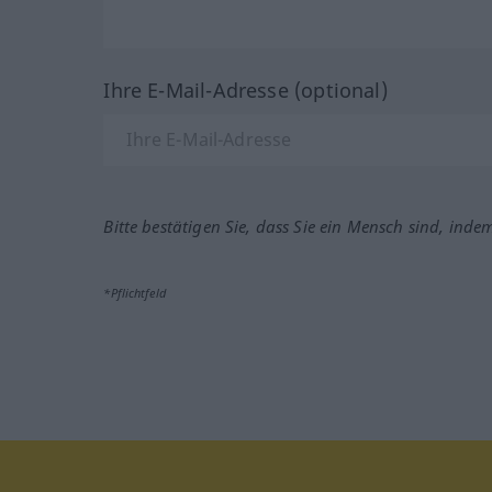
Ihre E-Mail-Adresse (optional)
Bitte bestätigen Sie, dass Sie ein Mensch sind, inde
*Pflichtfeld