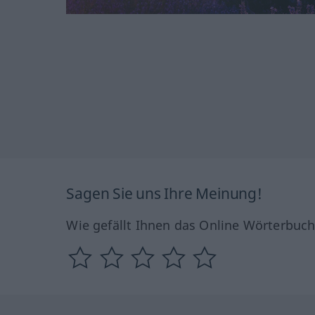
Sagen Sie uns Ihre Meinung!
Wie gefällt Ihnen das Online Wörterbuc