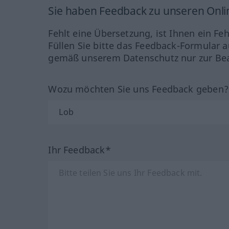
Sie haben Feedback zu unseren Onl
Fehlt eine Übersetzung, ist Ihnen ein Fe
Füllen Sie bitte das Feedback-Formular a
gemäß unserem Datenschutz nur zur Bea
Wozu möchten Sie uns Feedback geben
Ihr Feedback*