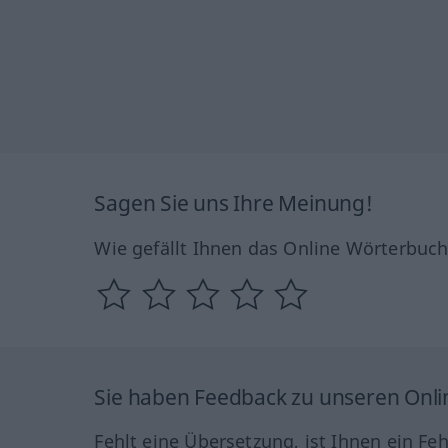
Sagen Sie uns Ihre Meinung!
Wie gefällt Ihnen das Online Wörterbuc
Sie haben Feedback zu unseren Onl
Fehlt eine Übersetzung, ist Ihnen ein Fe