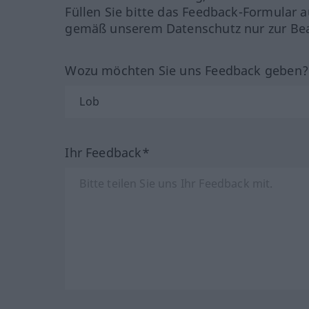
Füllen Sie bitte das Feedback-Formular a
gemäß unserem Datenschutz nur zur Bea
Wozu möchten Sie uns Feedback geben
Ihr Feedback*