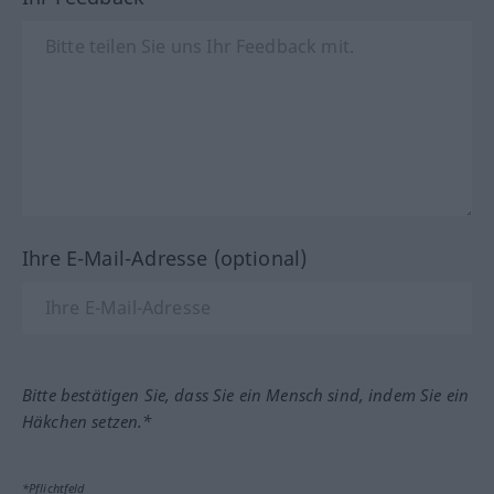
Ihre E-Mail-Adresse (optional)
Bitte bestätigen Sie, dass Sie ein Mensch sind, indem Sie ein
Häkchen setzen.*
*Pflichtfeld