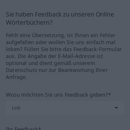
Sie haben Feedback zu unseren Online
Wörterbüchern?
Fehlt eine Übersetzung, ist Ihnen ein Fehler
aufgefallen oder wollen Sie uns einfach mal
loben? Füllen Sie bitte das Feedback-Formular
aus. Die Angabe der E-Mail-Adresse ist
optional und dient gemäß unserem
Datenschutz nur zur Beantwortung Ihrer
Anfrage.
Wozu möchten Sie uns Feedback geben?*
Ihr Feedback*