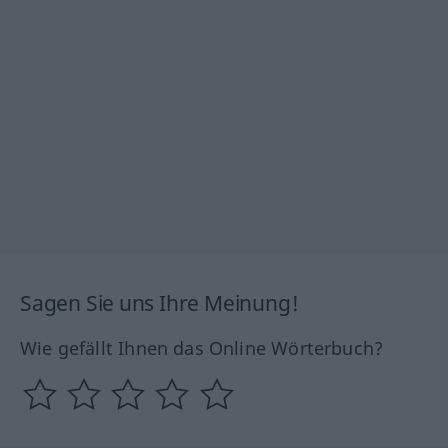
Sagen Sie uns Ihre Meinung!
Wie gefällt Ihnen das Online Wörterbuch?