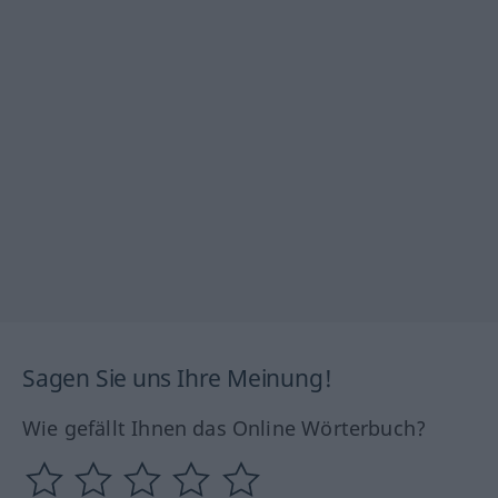
Sagen Sie uns Ihre Meinung!
Wie gefällt Ihnen das Online Wörterbuch?