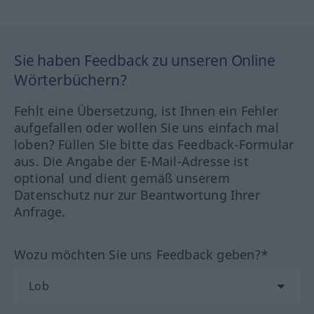
Sie haben Feedback zu unseren Online
Wörterbüchern?
Fehlt eine Übersetzung, ist Ihnen ein Fehler
aufgefallen oder wollen Sie uns einfach mal
loben? Füllen Sie bitte das Feedback-Formular
aus. Die Angabe der E-Mail-Adresse ist
optional und dient gemäß unserem
Datenschutz nur zur Beantwortung Ihrer
Anfrage.
Wozu möchten Sie uns Feedback geben?*