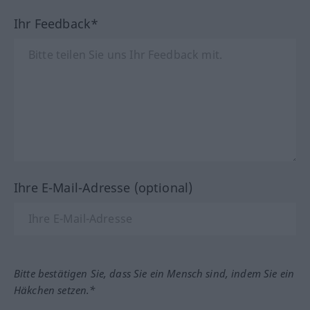
Ihr Feedback*
Ihre E-Mail-Adresse (optional)
Bitte bestätigen Sie, dass Sie ein Mensch sind, indem Sie ein
Häkchen setzen.*