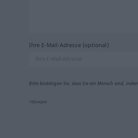
Ihre E-Mail-Adresse (optional)
Bitte bestätigen Sie, dass Sie ein Mensch sind, inde
*Pflichtfeld