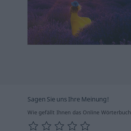
Sagen Sie uns Ihre Meinung!
Wie gefällt Ihnen das Online Wörterbuc