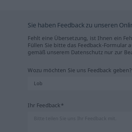
Sie haben Feedback zu unseren Onl
Fehlt eine Übersetzung, ist Ihnen ein Fe
Füllen Sie bitte das Feedback-Formular a
gemäß unserem Datenschutz nur zur Bea
Wozu möchten Sie uns Feedback geben
Ihr Feedback*