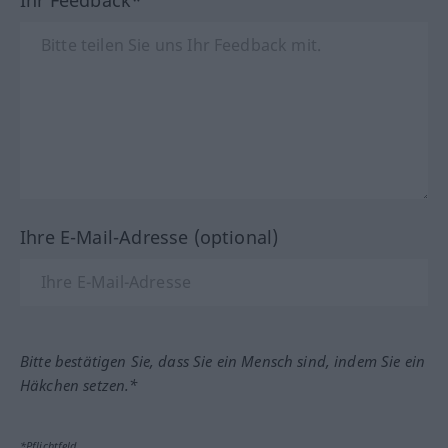
Ihre E-Mail-Adresse (optional)
Bitte bestätigen Sie, dass Sie ein Mensch sind, indem Sie ein
Häkchen setzen.*
*Pflichtfeld