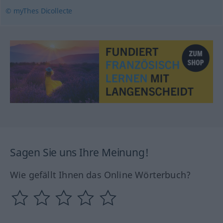
© myThes Dicollecte
Sagen Sie uns Ihre Meinung!
Wie gefällt Ihnen das Online Wörterbuch?