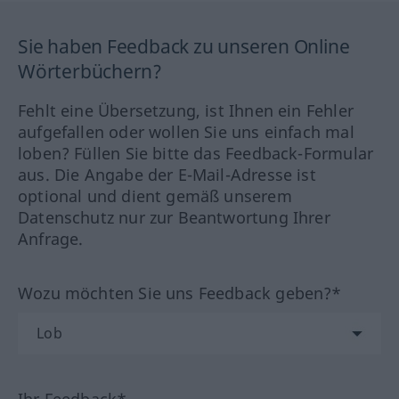
Sie haben Feedback zu unseren Online
Wörterbüchern?
Fehlt eine Übersetzung, ist Ihnen ein Fehler
aufgefallen oder wollen Sie uns einfach mal
loben? Füllen Sie bitte das Feedback-Formular
aus. Die Angabe der E-Mail-Adresse ist
optional und dient gemäß unserem
Datenschutz nur zur Beantwortung Ihrer
Anfrage.
Wozu möchten Sie uns Feedback geben?*
Ihr Feedback*