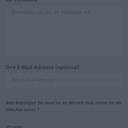
Ihre E-Mail-Adresse (optional)
Bitte bestätigen Sie, dass Sie ein Mensch sind, indem Sie ein
Häkchen setzen.*
*Pflichtfeld