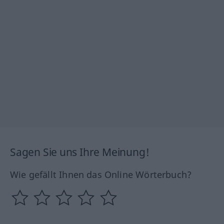
Sagen Sie uns Ihre Meinung!
Wie gefällt Ihnen das Online Wörterbuch?