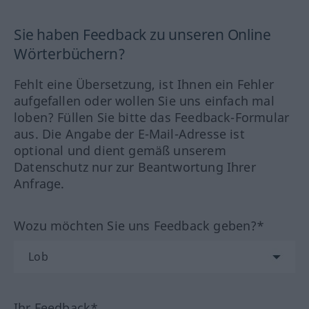
Sie haben Feedback zu unseren Online
Wörterbüchern?
Fehlt eine Übersetzung, ist Ihnen ein Fehler
aufgefallen oder wollen Sie uns einfach mal
loben? Füllen Sie bitte das Feedback-Formular
aus. Die Angabe der E-Mail-Adresse ist
optional und dient gemäß unserem
Datenschutz nur zur Beantwortung Ihrer
Anfrage.
Wozu möchten Sie uns Feedback geben?*
Ihr Feedback*