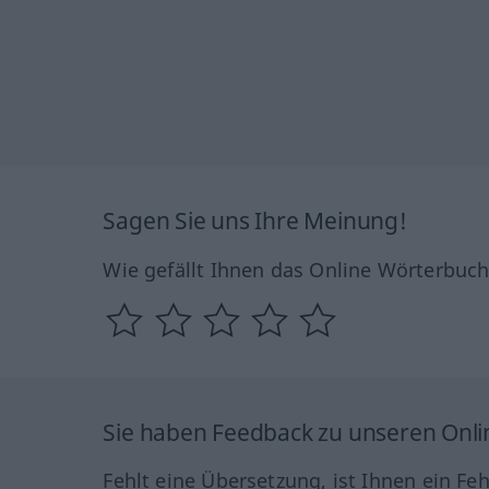
Sagen Sie uns Ihre Meinung!
Wie gefällt Ihnen das Online Wörterbuc
Sie haben Feedback zu unseren Onl
Fehlt eine Übersetzung, ist Ihnen ein Fe