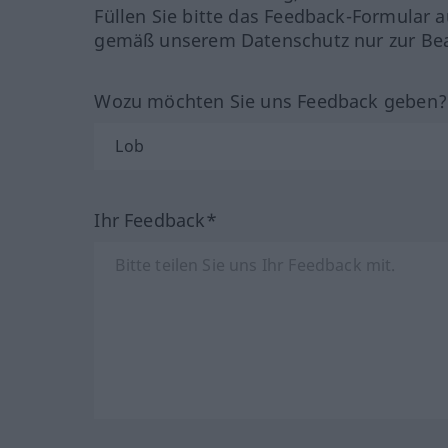
Füllen Sie bitte das Feedback-Formular a
gemäß unserem Datenschutz nur zur Bea
Wozu möchten Sie uns Feedback geben
Ihr Feedback*