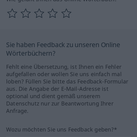
Sie haben Feedback zu unseren Online
Wörterbüchern?
Fehlt eine Übersetzung, ist Ihnen ein Fehler
aufgefallen oder wollen Sie uns einfach mal
loben? Füllen Sie bitte das Feedback-Formular
aus. Die Angabe der E-Mail-Adresse ist
optional und dient gemäß unserem
Datenschutz nur zur Beantwortung Ihrer
Anfrage.
Wozu möchten Sie uns Feedback geben?*