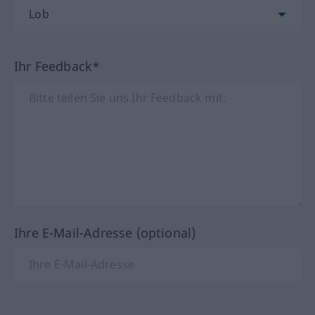
Ihr Feedback*
Ihre E-Mail-Adresse (optional)