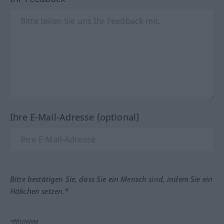
Ihre E-Mail-Adresse (optional)
Bitte bestätigen Sie, dass Sie ein Mensch sind, indem Sie ein
Häkchen setzen.*
*Pflichtfeld