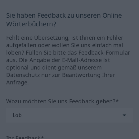
Sie haben Feedback zu unseren Online
Wörterbüchern?
Fehlt eine Übersetzung, ist Ihnen ein Fehler
aufgefallen oder wollen Sie uns einfach mal
loben? Füllen Sie bitte das Feedback-Formular
aus. Die Angabe der E-Mail-Adresse ist
optional und dient gemäß unserem
Datenschutz nur zur Beantwortung Ihrer
Anfrage.
Wozu möchten Sie uns Feedback geben?*
Ihr Feedback*