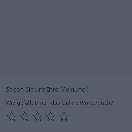
Sagen Sie uns Ihre Meinung!
Wie gefällt Ihnen das Online Wörterbuch?