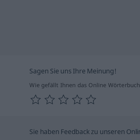
Sagen Sie uns Ihre Meinung!
Wie gefällt Ihnen das Online Wörterbuc
Sie haben Feedback zu unseren Onl