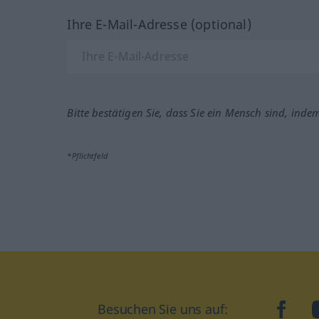
Ihre E-Mail-Adresse (optional)
Bitte bestätigen Sie, dass Sie ein Mensch sind, inde
*Pflichtfeld
Besuchen Sie uns auf:
faceb