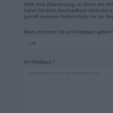
Fehlt eine Übersetzung, ist Ihnen ein Fe
Füllen Sie bitte das Feedback-Formular a
gemäß unserem Datenschutz nur zur Bea
Wozu möchten Sie uns Feedback geben
Ihr Feedback*