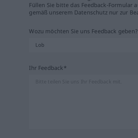
Füllen Sie bitte das Feedback-Formular a
gemäß unserem Datenschutz nur zur Bea
Wozu möchten Sie uns Feedback geben
Ihr Feedback*