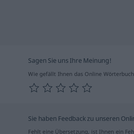
Sagen Sie uns Ihre Meinung!
Wie gefällt Ihnen das Online Wörterbuc
Sie haben Feedback zu unseren Onl
Fehlt eine Übersetzung, ist Ihnen ein Fe