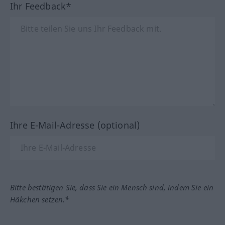
Ihr Feedback*
Ihre E-Mail-Adresse (optional)
Bitte bestätigen Sie, dass Sie ein Mensch sind, indem Sie ein
Häkchen setzen.*