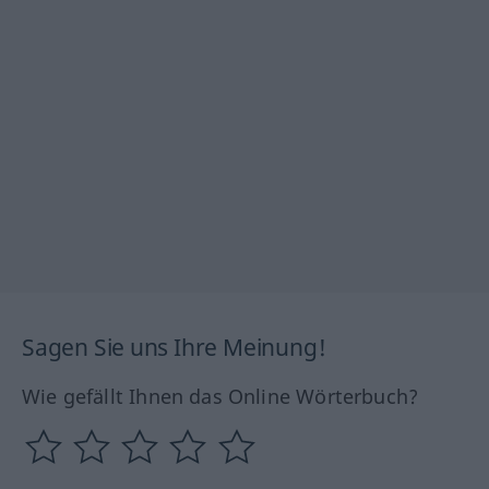
Sagen Sie uns Ihre Meinung!
Wie gefällt Ihnen das Online Wörterbuch?