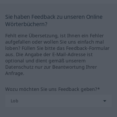
Sie haben Feedback zu unseren Online
Wörterbüchern?
Fehlt eine Übersetzung, ist Ihnen ein Fehler
aufgefallen oder wollen Sie uns einfach mal
loben? Füllen Sie bitte das Feedback-Formular
aus. Die Angabe der E-Mail-Adresse ist
optional und dient gemäß unserem
Datenschutz nur zur Beantwortung Ihrer
Anfrage.
Wozu möchten Sie uns Feedback geben?*