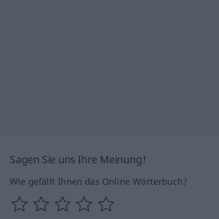
Sagen Sie uns Ihre Meinung!
Wie gefällt Ihnen das Online Wörterbuch?