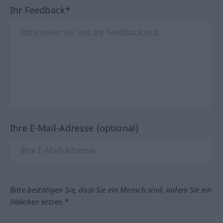
Ihr Feedback*
Ihre E-Mail-Adresse (optional)
Bitte bestätigen Sie, dass Sie ein Mensch sind, indem Sie ein
Häkchen setzen.*