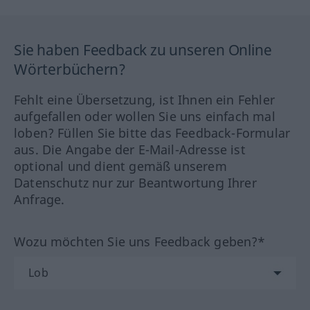
Sie haben Feedback zu unseren Online
Wörterbüchern?
Fehlt eine Übersetzung, ist Ihnen ein Fehler
aufgefallen oder wollen Sie uns einfach mal
loben? Füllen Sie bitte das Feedback-Formular
aus. Die Angabe der E-Mail-Adresse ist
optional und dient gemäß unserem
Datenschutz nur zur Beantwortung Ihrer
Anfrage.
Wozu möchten Sie uns Feedback geben?*