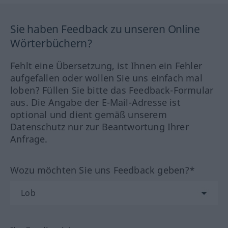
Sie haben Feedback zu unseren Online
Wörterbüchern?
Fehlt eine Übersetzung, ist Ihnen ein Fehler
aufgefallen oder wollen Sie uns einfach mal
loben? Füllen Sie bitte das Feedback-Formular
aus. Die Angabe der E-Mail-Adresse ist
optional und dient gemäß unserem
Datenschutz nur zur Beantwortung Ihrer
Anfrage.
Wozu möchten Sie uns Feedback geben?*