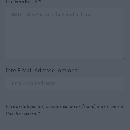
Ihr Feedback*
Ihre E-Mail-Adresse (optional)
Bitte bestätigen Sie, dass Sie ein Mensch sind, indem Sie ein
Häkchen setzen.*