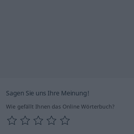
Sagen Sie uns Ihre Meinung!
Wie gefällt Ihnen das Online Wörterbuch?