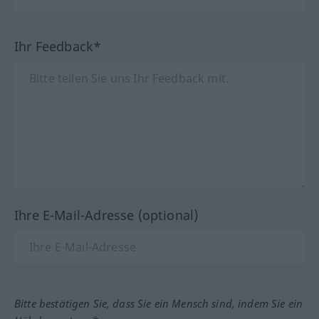
Ihr Feedback*
Ihre E-Mail-Adresse (optional)
Bitte bestätigen Sie, dass Sie ein Mensch sind, indem Sie ein