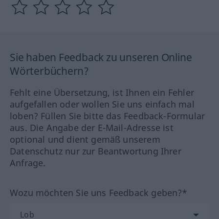
Sie haben Feedback zu unseren Online
Wörterbüchern?
Fehlt eine Übersetzung, ist Ihnen ein Fehler
aufgefallen oder wollen Sie uns einfach mal
loben? Füllen Sie bitte das Feedback-Formular
aus. Die Angabe der E-Mail-Adresse ist
optional und dient gemäß unserem
Datenschutz nur zur Beantwortung Ihrer
Anfrage.
Wozu möchten Sie uns Feedback geben?*