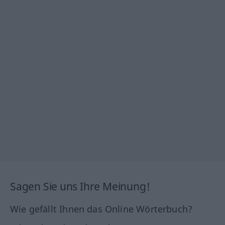
Sagen Sie uns Ihre Meinung!
Wie gefällt Ihnen das Online Wörterbuch?