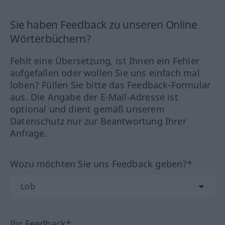
Sie haben Feedback zu unseren Online
Wörterbüchern?
Fehlt eine Übersetzung, ist Ihnen ein Fehler
aufgefallen oder wollen Sie uns einfach mal
loben? Füllen Sie bitte das Feedback-Formular
aus. Die Angabe der E-Mail-Adresse ist
optional und dient gemäß unserem
Datenschutz nur zur Beantwortung Ihrer
Anfrage.
Wozu möchten Sie uns Feedback geben?*
Ihr Feedback*