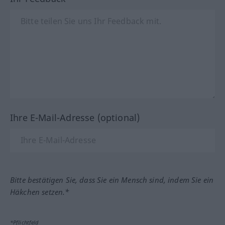
Ihre E-Mail-Adresse (optional)
Bitte bestätigen Sie, dass Sie ein Mensch sind, indem Sie ein
Häkchen setzen.*
*Pflichtfeld