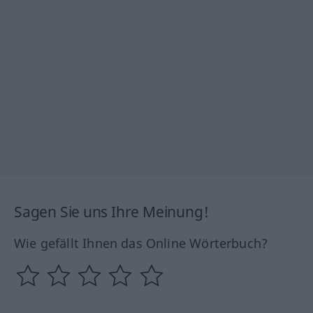
Sagen Sie uns Ihre Meinung!
Wie gefällt Ihnen das Online Wörterbuch?