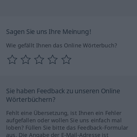
Sagen Sie uns Ihre Meinung!
Wie gefällt Ihnen das Online Wörterbuch?
Sie haben Feedback zu unseren Online
Wörterbüchern?
Fehlt eine Übersetzung, ist Ihnen ein Fehler
aufgefallen oder wollen Sie uns einfach mal
loben? Füllen Sie bitte das Feedback-Formular
aus. Die Angabe der E-Mail-Adresse ist