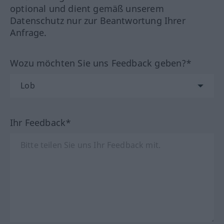
optional und dient gemäß unserem
Datenschutz nur zur Beantwortung Ihrer
Anfrage.
Wozu möchten Sie uns Feedback geben?*
Ihr Feedback*