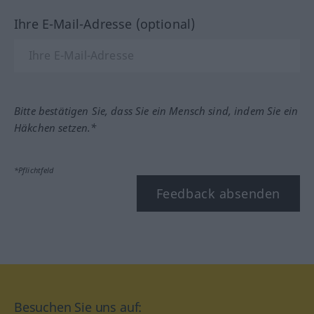
Ihre E-Mail-Adresse (optional)
Bitte bestätigen Sie, dass Sie ein Mensch sind, indem Sie ein
Häkchen setzen.*
*Pflichtfeld
Feedback absenden
Besuchen Sie uns auf: