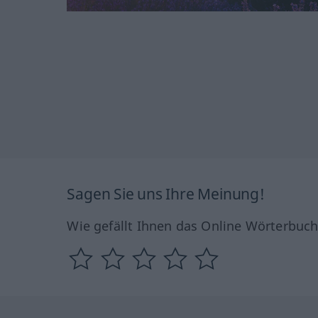
Sagen Sie uns Ihre Meinung!
Wie gefällt Ihnen das Online Wörterbuc