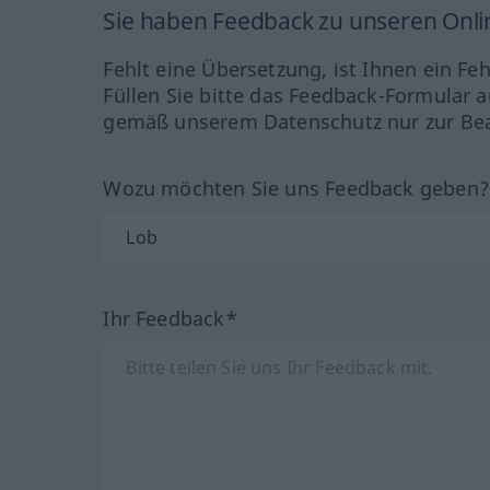
Sie haben Feedback zu unseren Onl
Fehlt eine Übersetzung, ist Ihnen ein Fe
Füllen Sie bitte das Feedback-Formular a
gemäß unserem Datenschutz nur zur Bea
Wozu möchten Sie uns Feedback geben
Ihr Feedback*