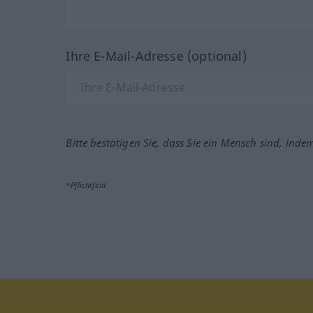
Ihre E-Mail-Adresse (optional)
Bitte bestätigen Sie, dass Sie ein Mensch sind, inde
*Pflichtfeld