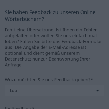
Sie haben Feedback zu unseren Online
Wörterbüchern?
Fehlt eine Übersetzung, ist Ihnen ein Fehler
aufgefallen oder wollen Sie uns einfach mal
loben? Füllen Sie bitte das Feedback-Formular
aus. Die Angabe der E-Mail-Adresse ist
optional und dient gemäß unserem
Datenschutz nur zur Beantwortung Ihrer
Anfrage.
Wozu möchten Sie uns Feedback geben?*
Ihr Feedback*