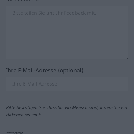
Ihre E-Mail-Adresse (optional)
Bitte bestätigen Sie, dass Sie ein Mensch sind, indem Sie ein
Häkchen setzen.*
*Pflichtfeld