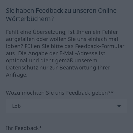
Sie haben Feedback zu unseren Online
Wörterbüchern?
Fehlt eine Übersetzung, ist Ihnen ein Fehler
aufgefallen oder wollen Sie uns einfach mal
loben? Füllen Sie bitte das Feedback-Formular
aus. Die Angabe der E-Mail-Adresse ist
optional und dient gemäß unserem
Datenschutz nur zur Beantwortung Ihrer
Anfrage.
Wozu möchten Sie uns Feedback geben?*
Ihr Feedback*