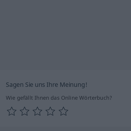
Sagen Sie uns Ihre Meinung!
Wie gefällt Ihnen das Online Wörterbuch?