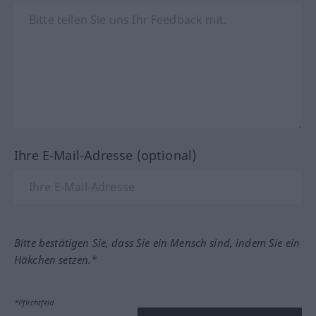
Ihre E-Mail-Adresse (optional)
Bitte bestätigen Sie, dass Sie ein Mensch sind, indem Sie ein
Häkchen setzen.*
*Pflichtfeld