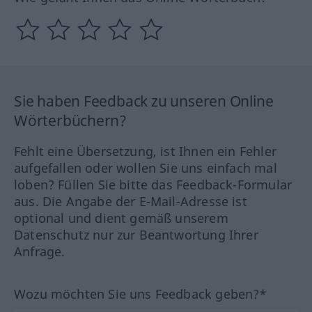
Sie haben Feedback zu unseren Online
Wörterbüchern?
Fehlt eine Übersetzung, ist Ihnen ein Fehler
aufgefallen oder wollen Sie uns einfach mal
loben? Füllen Sie bitte das Feedback-Formular
aus. Die Angabe der E-Mail-Adresse ist
optional und dient gemäß unserem
Datenschutz nur zur Beantwortung Ihrer
Anfrage.
Wozu möchten Sie uns Feedback geben?*