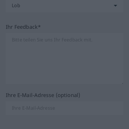
Ihr Feedback*
Ihre E-Mail-Adresse (optional)