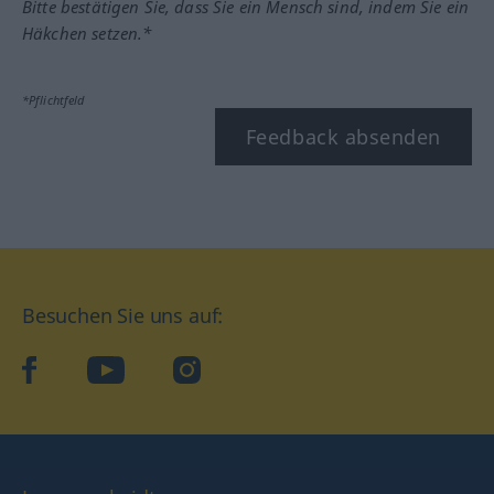
Bitte bestätigen Sie, dass Sie ein Mensch sind, indem Sie ein
Häkchen setzen.*
*Pflichtfeld
Feedback absenden
Besuchen Sie uns auf:
facebook
YouTube
Instagram