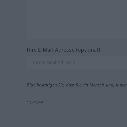
Ihre E-Mail-Adresse (optional)
Bitte bestätigen Sie, dass Sie ein Mensch sind, inde
*Pflichtfeld