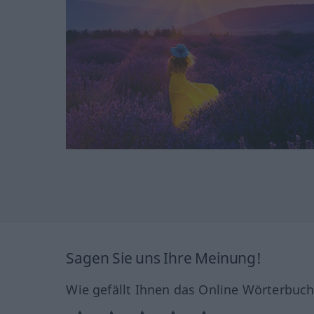
Sagen Sie uns Ihre Meinung!
Wie gefällt Ihnen das Online Wörterbuc