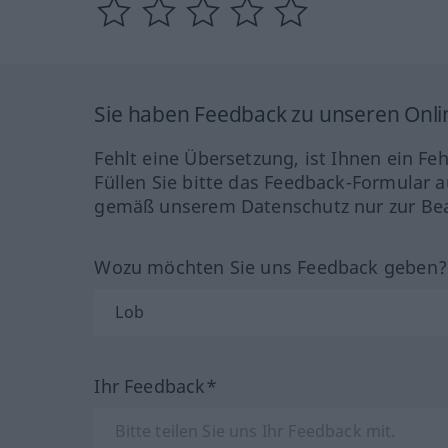
Sie haben Feedback zu unseren Onl
Fehlt eine Übersetzung, ist Ihnen ein Fe
Füllen Sie bitte das Feedback-Formular a
gemäß unserem Datenschutz nur zur Bea
Wozu möchten Sie uns Feedback geben
Ihr Feedback*