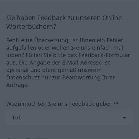
Sie haben Feedback zu unseren Online
Wörterbüchern?
Fehlt eine Übersetzung, ist Ihnen ein Fehler
aufgefallen oder wollen Sie uns einfach mal
loben? Füllen Sie bitte das Feedback-Formular
aus. Die Angabe der E-Mail-Adresse ist
optional und dient gemäß unserem
Datenschutz nur zur Beantwortung Ihrer
Anfrage.
Wozu möchten Sie uns Feedback geben?*