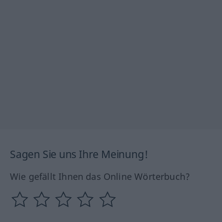
Sagen Sie uns Ihre Meinung!
Wie gefällt Ihnen das Online Wörterbuch?