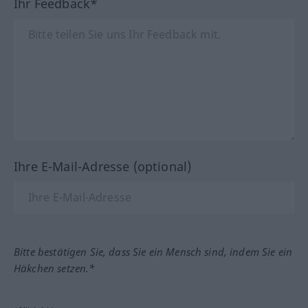
Ihr Feedback*
Ihre E-Mail-Adresse (optional)
Bitte bestätigen Sie, dass Sie ein Mensch sind, indem Sie ein
Häkchen setzen.*