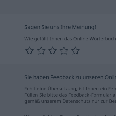
Sagen Sie uns Ihre Meinung!
Wie gefällt Ihnen das Online Wörterbuc
Sie haben Feedback zu unseren Onl
Fehlt eine Übersetzung, ist Ihnen ein Fe
Füllen Sie bitte das Feedback-Formular a
gemäß unserem Datenschutz nur zur Bea