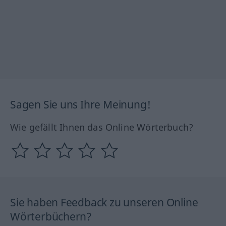
Sagen Sie uns Ihre Meinung!
Wie gefällt Ihnen das Online Wörterbuch?
Sie haben Feedback zu unseren Online
Wörterbüchern?