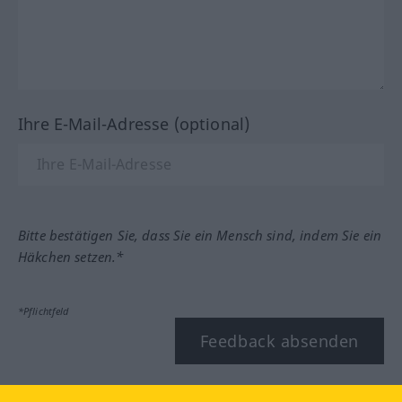
Ihre E-Mail-Adresse (optional)
Bitte bestätigen Sie, dass Sie ein Mensch sind, indem Sie ein
Häkchen setzen.*
*Pflichtfeld
Feedback absenden