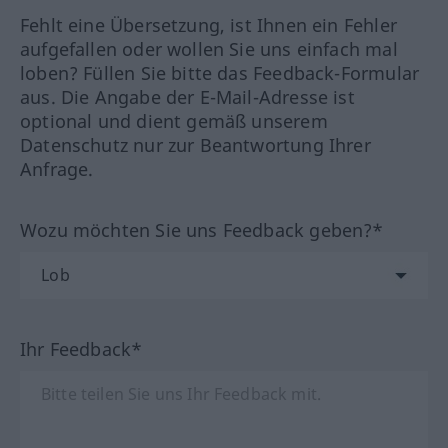
Fehlt eine Übersetzung, ist Ihnen ein Fehler
aufgefallen oder wollen Sie uns einfach mal
loben? Füllen Sie bitte das Feedback-Formular
aus. Die Angabe der E-Mail-Adresse ist
optional und dient gemäß unserem
Datenschutz nur zur Beantwortung Ihrer
Anfrage.
Wozu möchten Sie uns Feedback geben?*
Ihr Feedback*