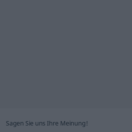
Sagen Sie uns Ihre Meinung!