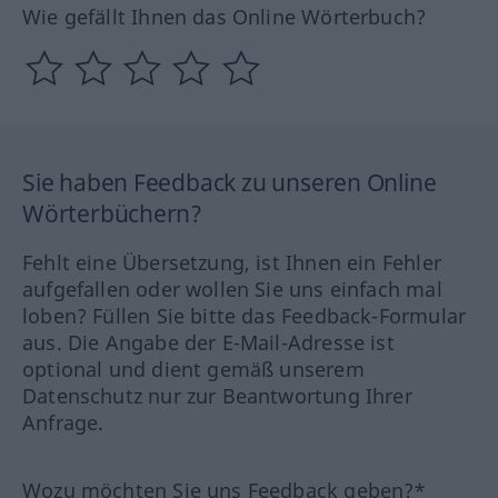
Wie gefällt Ihnen das Online Wörterbuch?
Sie haben Feedback zu unseren Online
Wörterbüchern?
Fehlt eine Übersetzung, ist Ihnen ein Fehler
aufgefallen oder wollen Sie uns einfach mal
loben? Füllen Sie bitte das Feedback-Formular
aus. Die Angabe der E-Mail-Adresse ist
optional und dient gemäß unserem
Datenschutz nur zur Beantwortung Ihrer
Anfrage.
Wozu möchten Sie uns Feedback geben?*