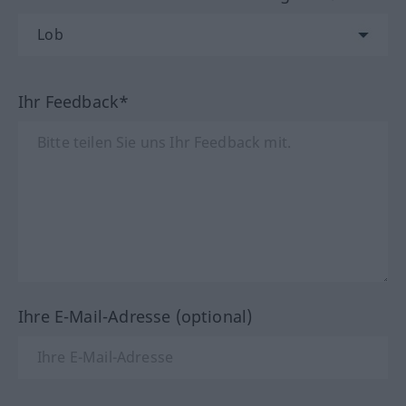
Ihr Feedback*
Ihre E-Mail-Adresse (optional)