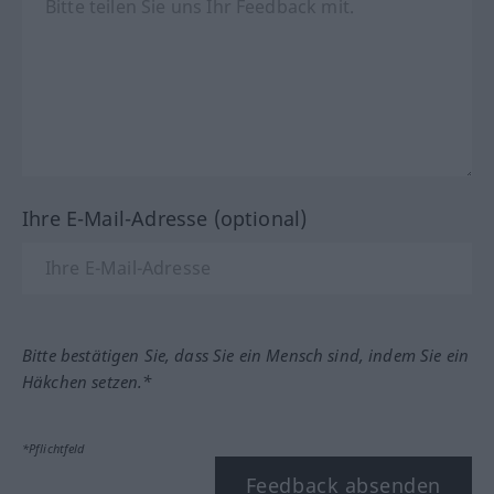
Ihre E-Mail-Adresse (optional)
Bitte bestätigen Sie, dass Sie ein Mensch sind, indem Sie ein
Häkchen setzen.*
*Pflichtfeld
Feedback absenden