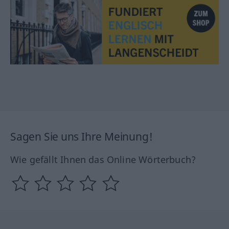
Sagen Sie uns Ihre Meinung!
Wie gefällt Ihnen das Online Wörterbuch?