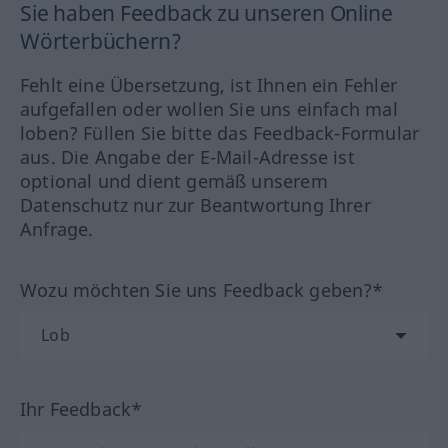
Sie haben Feedback zu unseren Online
Wörterbüchern?
Fehlt eine Übersetzung, ist Ihnen ein Fehler
aufgefallen oder wollen Sie uns einfach mal
loben? Füllen Sie bitte das Feedback-Formular
aus. Die Angabe der E-Mail-Adresse ist
optional und dient gemäß unserem
Datenschutz nur zur Beantwortung Ihrer
Anfrage.
Wozu möchten Sie uns Feedback geben?*
Ihr Feedback*