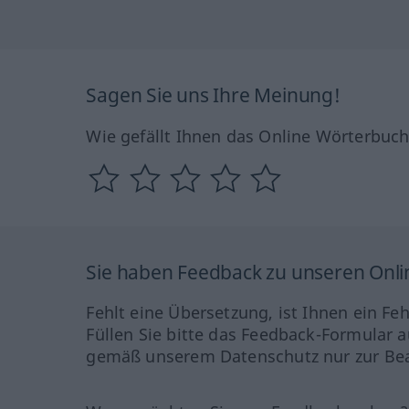
Sagen Sie uns Ihre Meinung!
Wie gefällt Ihnen das Online Wörterbuc
Sie haben Feedback zu unseren Onl
Fehlt eine Übersetzung, ist Ihnen ein Fe
Füllen Sie bitte das Feedback-Formular a
gemäß unserem Datenschutz nur zur Bea