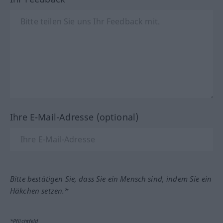
Ihre E-Mail-Adresse (optional)
Bitte bestätigen Sie, dass Sie ein Mensch sind, indem Sie ein
Häkchen setzen.*
*Pflichtfeld