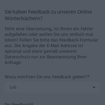
Sie haben Feedback zu unseren Online
Wörterbüchern?
Fehlt eine Übersetzung, ist Ihnen ein Fehler
aufgefallen oder wollen Sie uns einfach mal
loben? Füllen Sie bitte das Feedback-Formular
aus. Die Angabe der E-Mail-Adresse ist
optional und dient gemäß unserem
Datenschutz nur zur Beantwortung Ihrer
Anfrage.
Wozu möchten Sie uns Feedback geben?*
Ihr Feedback*