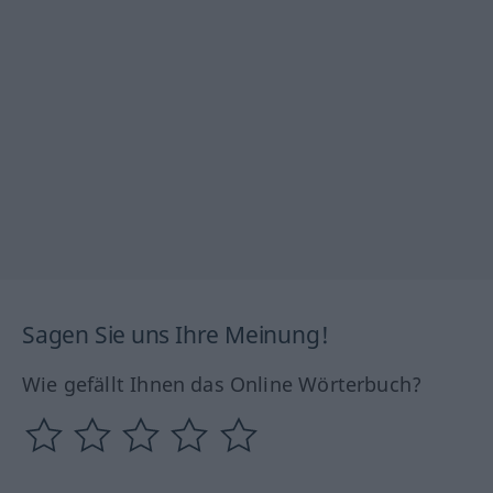
Sagen Sie uns Ihre Meinung!
Wie gefällt Ihnen das Online Wörterbuch?