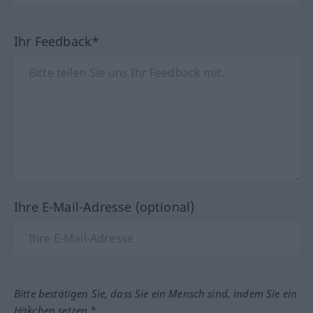
Ihr Feedback*
Ihre E-Mail-Adresse (optional)
Bitte bestätigen Sie, dass Sie ein Mensch sind, indem Sie ein
Häkchen setzen.*