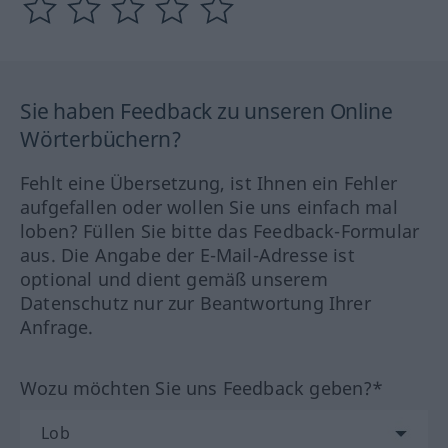
Sie haben Feedback zu unseren Online
Wörterbüchern?
Fehlt eine Übersetzung, ist Ihnen ein Fehler
aufgefallen oder wollen Sie uns einfach mal
loben? Füllen Sie bitte das Feedback-Formular
aus. Die Angabe der E-Mail-Adresse ist
optional und dient gemäß unserem
Datenschutz nur zur Beantwortung Ihrer
Anfrage.
Wozu möchten Sie uns Feedback geben?*