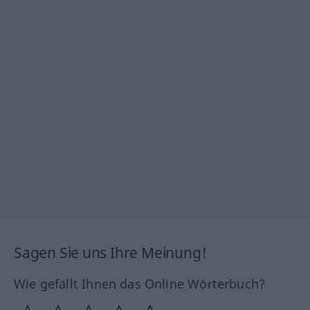
Sagen Sie uns Ihre Meinung!
Wie gefällt Ihnen das Online Wörterbuch?