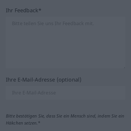
Ihr Feedback*
Ihre E-Mail-Adresse (optional)
Bitte bestätigen Sie, dass Sie ein Mensch sind, indem Sie ein
Häkchen setzen.*