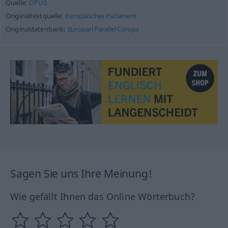
Quelle:
OPUS
Originaltextquelle:
Europäisches Parlament
Originaldatenbank:
Europarl Parallel Corups
Sagen Sie uns Ihre Meinung!
Wie gefällt Ihnen das Online Wörterbuch?