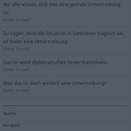
Wir alle wissen, daß dies eine gelinde Untertreibung
ist.
Quelle:
Europarl
Zu sagen, dass die Situation in Simbabwe tragisch sei,
ist leider eine Untertreibung.
Quelle:
Europarl
Das ist wohl diplomatisches Understatetment.
Quelle:
Europarl
Also das ist doch wirklich eine Untertreibung!
Quelle:
Europarl
Quelle
Europarl