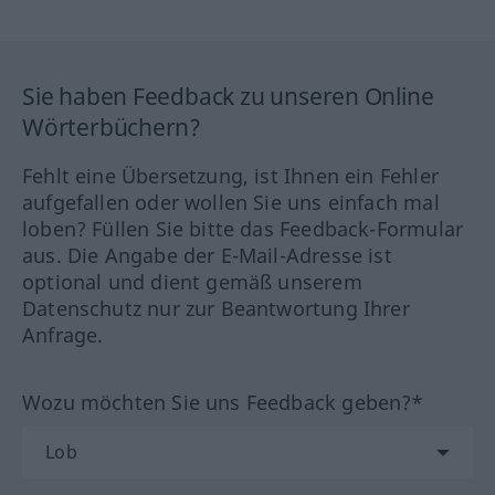
Sie haben Feedback zu unseren Online
Wörterbüchern?
Fehlt eine Übersetzung, ist Ihnen ein Fehler
aufgefallen oder wollen Sie uns einfach mal
loben? Füllen Sie bitte das Feedback-Formular
aus. Die Angabe der E-Mail-Adresse ist
optional und dient gemäß unserem
Datenschutz nur zur Beantwortung Ihrer
Anfrage.
Wozu möchten Sie uns Feedback geben?*