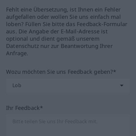
Fehlt eine Übersetzung, ist Ihnen ein Fehler
aufgefallen oder wollen Sie uns einfach mal
loben? Füllen Sie bitte das Feedback-Formular
aus. Die Angabe der E-Mail-Adresse ist
optional und dient gemäß unserem
Datenschutz nur zur Beantwortung Ihrer
Anfrage.
Wozu möchten Sie uns Feedback geben?*
Ihr Feedback*