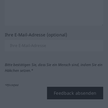
Ihre E-Mail-Adresse (optional)
Bitte bestätigen Sie, dass Sie ein Mensch sind, indem Sie ein
Häkchen setzen.*
*Pflichtfeld
Feedback absenden