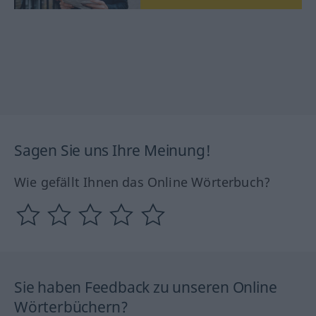
Sagen Sie uns Ihre Meinung!
Wie gefällt Ihnen das Online Wörterbuch?
Sie haben Feedback zu unseren Online
Wörterbüchern?