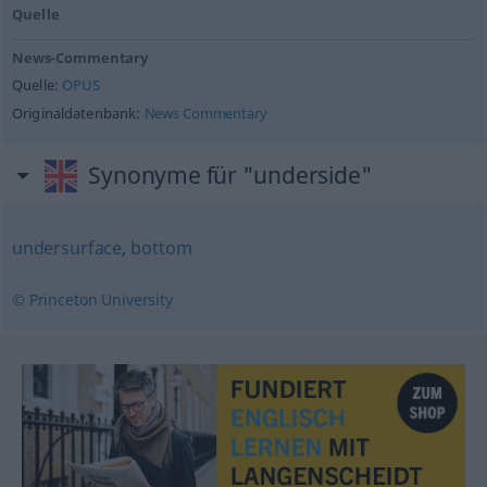
Quelle
News-Commentary
Quelle:
OPUS
Originaldatenbank:
News Commentary
Synonyme für "underside"
undersurface
,
bottom
© Princeton University