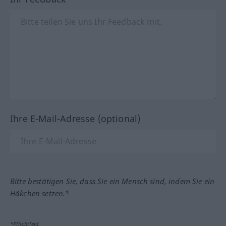
Ihre E-Mail-Adresse (optional)
Bitte bestätigen Sie, dass Sie ein Mensch sind, indem Sie ein
Häkchen setzen.*
*Pflichtfeld