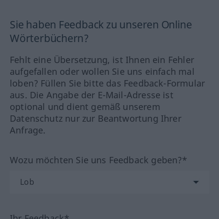
Sie haben Feedback zu unseren Online
Wörterbüchern?
Fehlt eine Übersetzung, ist Ihnen ein Fehler
aufgefallen oder wollen Sie uns einfach mal
loben? Füllen Sie bitte das Feedback-Formular
aus. Die Angabe der E-Mail-Adresse ist
optional und dient gemäß unserem
Datenschutz nur zur Beantwortung Ihrer
Anfrage.
Wozu möchten Sie uns Feedback geben?*
Ihr Feedback*