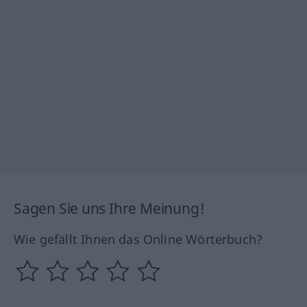
Sagen Sie uns Ihre Meinung!
Wie gefällt Ihnen das Online Wörterbuch?