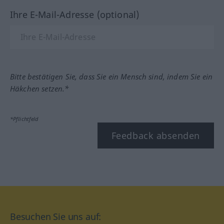
Ihre E-Mail-Adresse (optional)
Bitte bestätigen Sie, dass Sie ein Mensch sind, indem Sie ein
Häkchen setzen.*
*Pflichtfeld
Feedback absenden
Besuchen Sie uns auf: