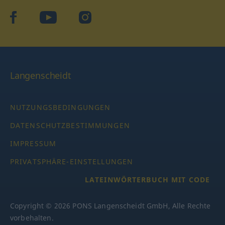
facebook
YouTube
Instagram
Langenscheidt
NUTZUNGSBEDINGUNGEN
DATENSCHUTZBESTIMMUNGEN
IMPRESSUM
PRIVATSPHÄRE-EINSTELLUNGEN
LATEINWÖRTERBUCH MIT CODE
Copyright © 2026 PONS Langenscheidt GmbH, Alle Rechte
vorbehalten.