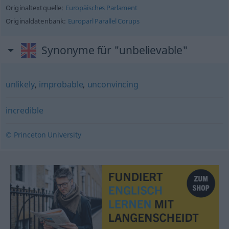
Originaltextquelle:
Europäisches Parlament
Originaldatenbank:
Europarl Parallel Corups
Synonyme für "unbelievable"
unlikely
,
improbable
,
unconvincing
incredible
© Princeton University