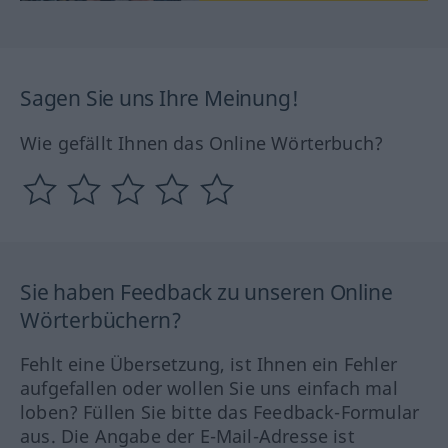
Sagen Sie uns Ihre Meinung!
Wie gefällt Ihnen das Online Wörterbuch?
Sie haben Feedback zu unseren Online
Wörterbüchern?
Fehlt eine Übersetzung, ist Ihnen ein Fehler
aufgefallen oder wollen Sie uns einfach mal
loben? Füllen Sie bitte das Feedback-Formular
aus. Die Angabe der E-Mail-Adresse ist