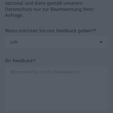
optional und dient gemäß unserem
Datenschutz nur zur Beantwortung Ihrer
Anfrage.
Wozu möchten Sie uns Feedback geben?*
Ihr Feedback*