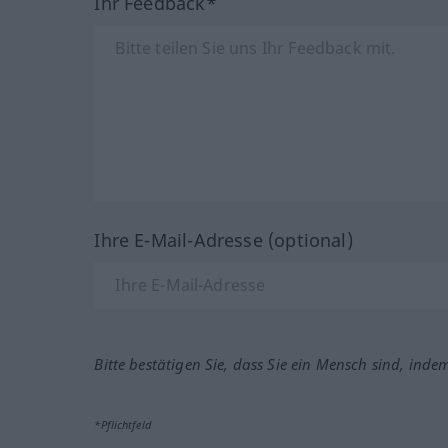
Ihr Feedback*
Ihre E-Mail-Adresse (optional)
Bitte bestätigen Sie, dass Sie ein Mensch sind, inde
*Pflichtfeld