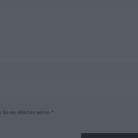
m Sie ein Häkchen setzen.*