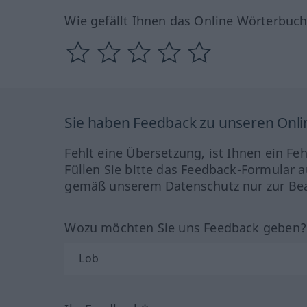
Wie gefällt Ihnen das Online Wörterbuc
Sie haben Feedback zu unseren Onl
Fehlt eine Übersetzung, ist Ihnen ein Fe
Füllen Sie bitte das Feedback-Formular a
gemäß unserem Datenschutz nur zur Bea
Wozu möchten Sie uns Feedback geben