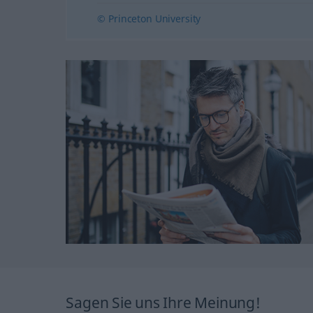
© Princeton University
Sagen Sie uns Ihre Meinung!