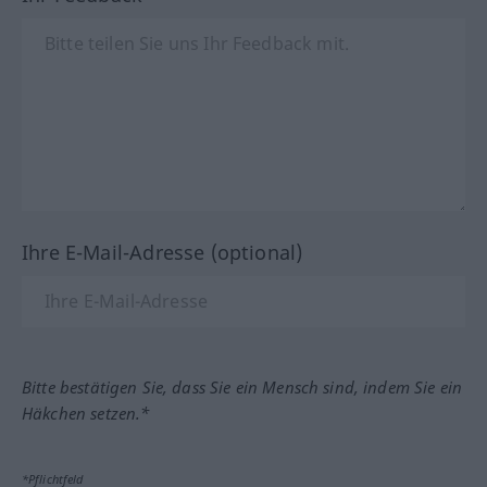
Ihre E-Mail-Adresse (optional)
Bitte bestätigen Sie, dass Sie ein Mensch sind, indem Sie ein
Häkchen setzen.*
*Pflichtfeld