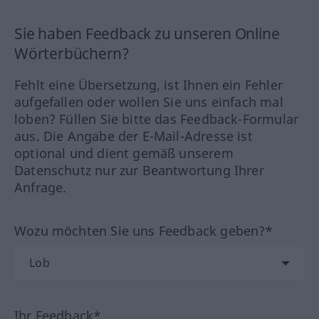
Sie haben Feedback zu unseren Online
Wörterbüchern?
Fehlt eine Übersetzung, ist Ihnen ein Fehler
aufgefallen oder wollen Sie uns einfach mal
loben? Füllen Sie bitte das Feedback-Formular
aus. Die Angabe der E-Mail-Adresse ist
optional und dient gemäß unserem
Datenschutz nur zur Beantwortung Ihrer
Anfrage.
Wozu möchten Sie uns Feedback geben?*
Ihr Feedback*