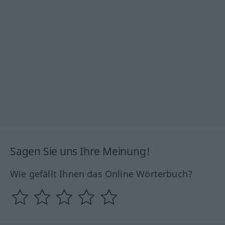
Sagen Sie uns Ihre Meinung!
Wie gefällt Ihnen das Online Wörterbuch?