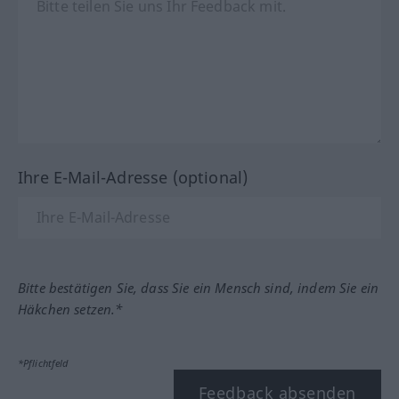
Ihre E-Mail-Adresse (optional)
Bitte bestätigen Sie, dass Sie ein Mensch sind, indem Sie ein
Häkchen setzen.*
*Pflichtfeld
Feedback absenden