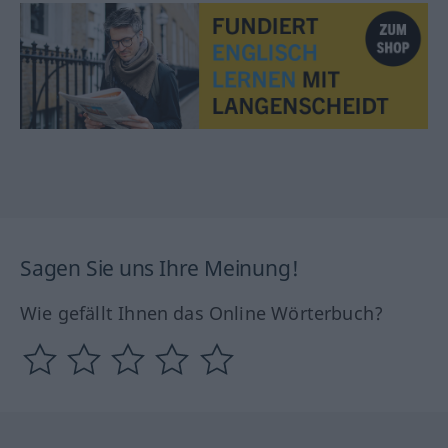
Sagen Sie uns Ihre Meinung!
Wie gefällt Ihnen das Online Wörterbuch?