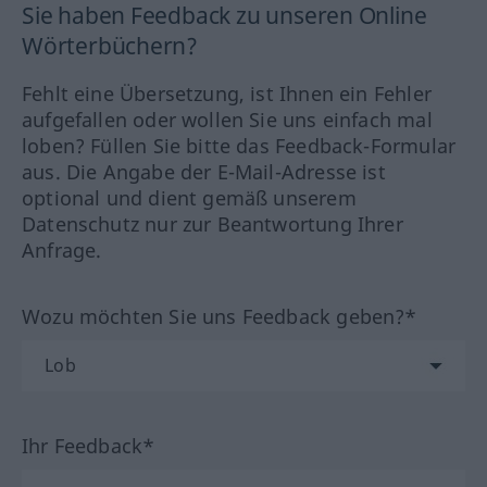
Sie haben Feedback zu unseren Online
Wörterbüchern?
Fehlt eine Übersetzung, ist Ihnen ein Fehler
aufgefallen oder wollen Sie uns einfach mal
loben? Füllen Sie bitte das Feedback-Formular
aus. Die Angabe der E-Mail-Adresse ist
optional und dient gemäß unserem
Datenschutz nur zur Beantwortung Ihrer
Anfrage.
Wozu möchten Sie uns Feedback geben?*
Ihr Feedback*